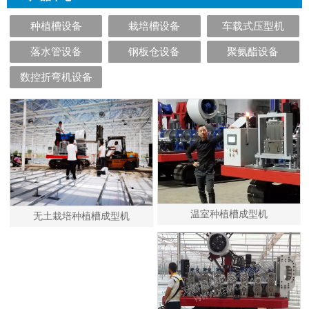
种植槽设备
栽培槽设备
车载式压型机
落水管设备
钢板仓设备
聚氨酯设备
数控折弯机设备
温室种植槽成型机
无土栽培种植槽成型机