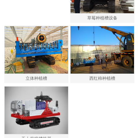
草莓种植槽设备
立体种植槽
西红柿种植槽