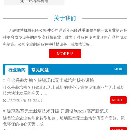
无土栽培槽机器
关于我们
无锡雄博机械有限公司-本公司是近年来经过重组整合的一家专业制造各
种冷弯成型设备的新型高科技企业，致力于对各种冷弯异形新产品的研发
和制造。公司专业制造各种种植槽设备，栽培槽设备...
MORE
+ MORE
行业新闻
常见问题
什么是栽培槽？解锁现代无土栽培的核心设施
什么是栽培槽？解锁现代无土栽培的核心设施在设施农业与无土栽培
技术快速发展的今天，...
MORE+
2026/01/18 11:02:04
玻璃温室无土栽培技术升级 开启设施农业高产新范式
随着设施农业智能化转型加速，玻璃温室无土栽培凭借高产高效、绿
色环保的核心优势，成...