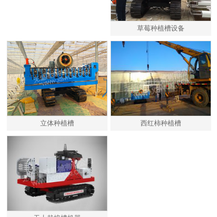
草莓种植槽设备
立体种植槽
西红柿种植槽