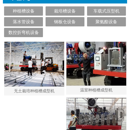
种植槽设备
栽培槽设备
车载式压型机
落水管设备
钢板仓设备
聚氨酯设备
数控折弯机设备
温室种植槽成型机
无土栽培种植槽成型机