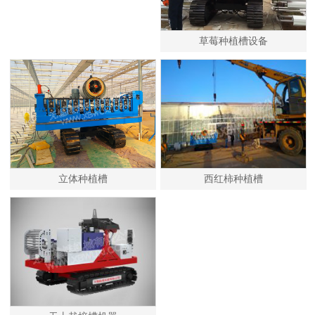
草莓种植槽设备
立体种植槽
西红柿种植槽