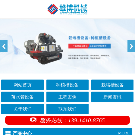
网站首页
种植槽设备
栽培槽设备
落水管设备
工程案例
新闻资讯
关于我们
联系我们
服务热线：139-1410-8765
产品中心
+ MORE