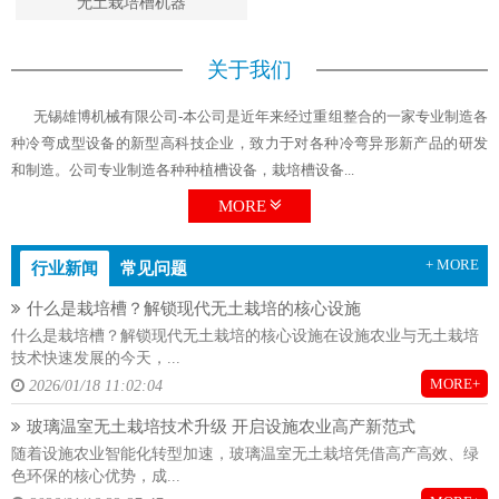
无土栽培槽机器
关于我们
无锡雄博机械有限公司-本公司是近年来经过重组整合的一家专业制造各
种冷弯成型设备的新型高科技企业，致力于对各种冷弯异形新产品的研发
和制造。公司专业制造各种种植槽设备，栽培槽设备...
MORE
+ MORE
行业新闻
常见问题
什么是栽培槽？解锁现代无土栽培的核心设施
什么是栽培槽？解锁现代无土栽培的核心设施在设施农业与无土栽培
技术快速发展的今天，...
MORE+
2026/01/18 11:02:04
玻璃温室无土栽培技术升级 开启设施农业高产新范式
随着设施农业智能化转型加速，玻璃温室无土栽培凭借高产高效、绿
色环保的核心优势，成...